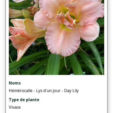
Noms
Hémérocalle - Lys d'un jour - Day Lily
Type de plante
Vivace