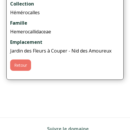
Collection
Hémérocalles
Famille
Hemerocallidaceae
Emplacement
Jardin des Fleurs à Couper - Nid des Amoureux
Retour
Suivre le domaine