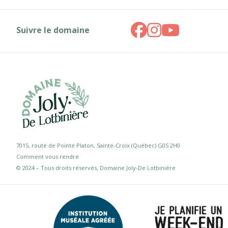
Suivre le domaine
7015, route de Pointe Platon, Sainte-Croix (Québec) G0S 2H0
Comment vous rendre
© 2024 – Tous droits réservés, Domaine Joly-De Lotbinière