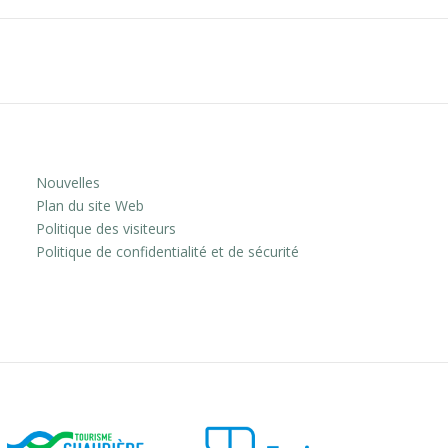
Nouvelles
Plan du site Web
Politique des visiteurs
Politique de confidentialité et de sécurité