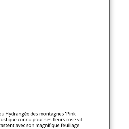
(ou Hydrangée des montagnes 'Pink
ustique connu pour ses fleurs rose vif
rastent avec son magnifique feuillage