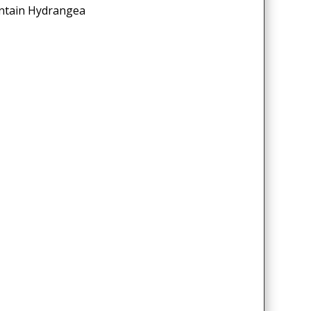
ntain Hydrangea