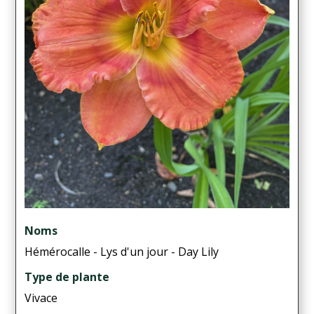
Noms
Hémérocalle - Lys d'un jour - Day Lily
Type de plante
Vivace