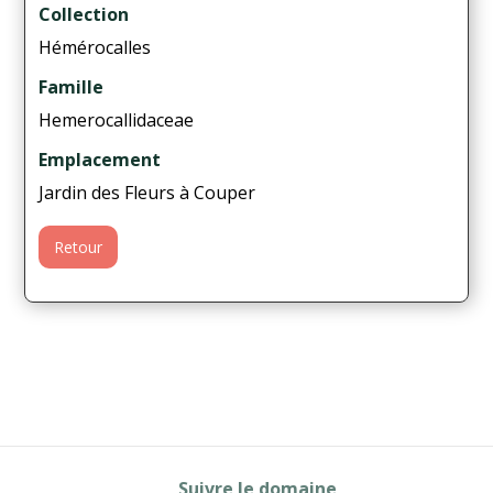
Collection
Hémérocalles
Famille
Hemerocallidaceae
Emplacement
Jardin des Fleurs à Couper
Retour
Suivre le domaine