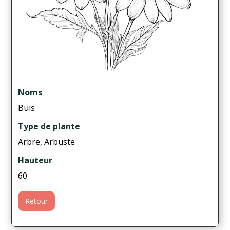
Noms
Buis
Type de plante
Arbre, Arbuste
Hauteur
60
Retour