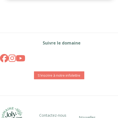
Suivre le domaine
S'inscrire à notre infolettre
Contactez-nous
Nouvelles