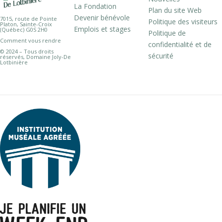
La Fondation
Plan du site Web
Devenir bénévole
7015, route de Pointe
Politique des visiteurs
Platon, Sainte-Croix
Emplois et stages
(Québec) G0S 2H0
Politique de
Comment vous rendre
confidentialité et de
© 2024 – Tous droits
sécurité
réservés, Domaine Joly-De
Lotbinière