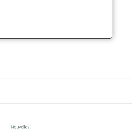
Nouvelles