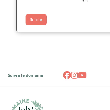
Retour
Suivre le domaine