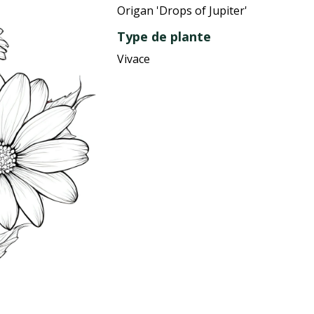
Origan 'Drops of Jupiter'
Type de plante
Vivace