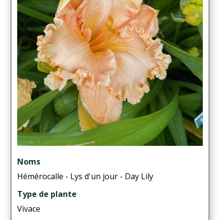
Noms
Hémérocalle - Lys d'un jour - Day Lily
Type de plante
Vivace