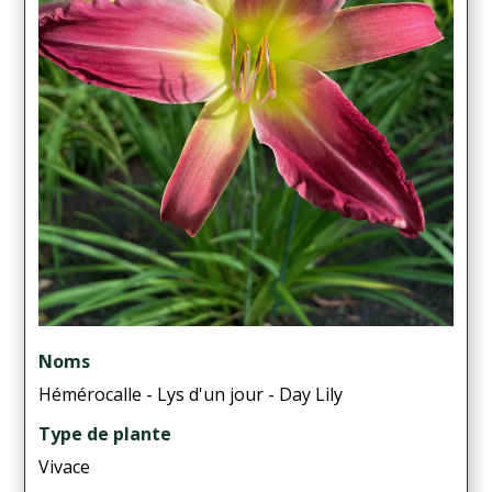
Noms
Hémérocalle - Lys d'un jour - Day Lily
Type de plante
Vivace