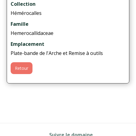
Collection
Hémérocalles
Famille
Hemerocallidaceae
Emplacement
Plate-bande de l'Arche et Remise à outils
Retour
Suivre le domaine