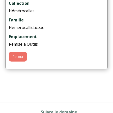
Collection
Hémérocalles
Famille
Hemerocallidaceae
Emplacement
Remise à Outils
Retour
Suivre le domaine