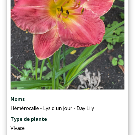
Noms
Hémérocalle - Lys d'un jour - Day Lily
Type de plante
Vivace