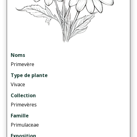
Noms
Primevère
Type de plante
Vivace
Collection
Primevères
Famille
Primulaceae
Exposition