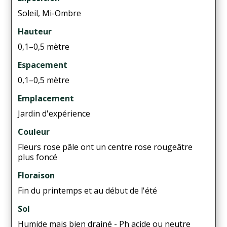
Soleil, Mi-Ombre
Hauteur
0,1–0,5 mètre
Espacement
0,1–0,5 mètre
Emplacement
Jardin d'expérience
Couleur
Fleurs rose pâle ont un centre rose rougeâtre
plus foncé
Floraison
Fin du printemps et au début de l'été
Sol
Humide mais bien drainé - Ph acide ou neutre