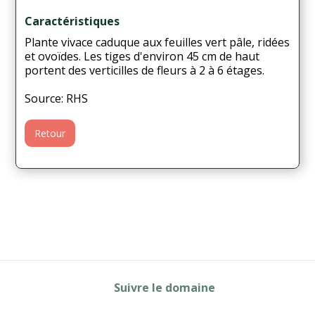
Caractéristiques
Plante vivace caduque aux feuilles vert pâle, ridées
et ovoïdes. Les tiges d'environ 45 cm de haut
portent des verticilles de fleurs à 2 à 6 étages.
Source: RHS
Retour
Suivre le domaine