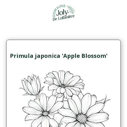
Primula japonica 'Apple Blossom'