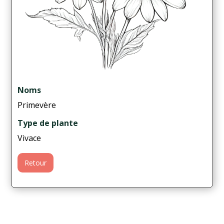
Noms
Primevère
Type de plante
Vivace
Retour