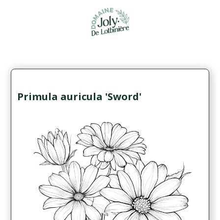
Primula auricula 'Sword'