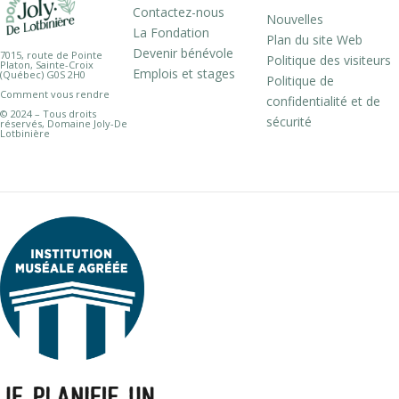
Contactez-nous
Nouvelles
La Fondation
Plan du site Web
Devenir bénévole
7015, route de Pointe
Politique des visiteurs
Platon, Sainte-Croix
Emplois et stages
(Québec) G0S 2H0
Politique de
Comment vous rendre
confidentialité et de
© 2024 – Tous droits
sécurité
réservés, Domaine Joly-De
Lotbinière