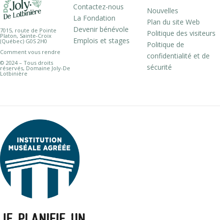
Contactez-nous
Nouvelles
La Fondation
Plan du site Web
Devenir bénévole
7015, route de Pointe
Politique des visiteurs
Platon, Sainte-Croix
Emplois et stages
(Québec) G0S 2H0
Politique de
Comment vous rendre
confidentialité et de
© 2024 – Tous droits
sécurité
réservés, Domaine Joly-De
Lotbinière