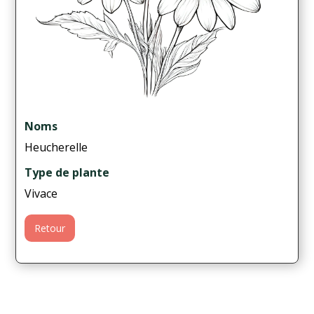
Noms
Heucherelle
Type de plante
Vivace
Retour