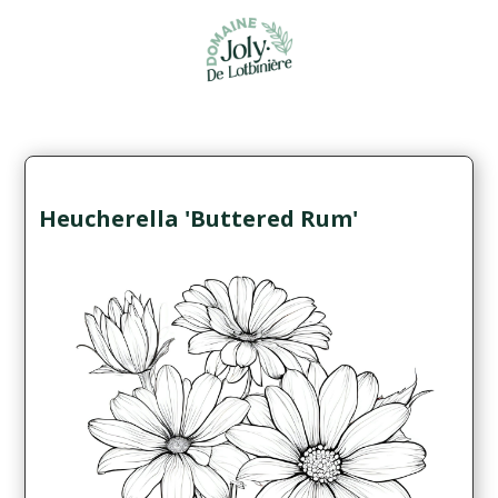
Heucherella 'Buttered Rum'