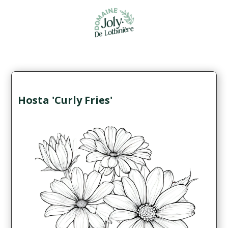
Hosta 'Curly Fries'