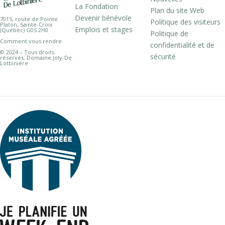
La Fondation
Plan du site Web
Devenir bénévole
7015, route de Pointe
Politique des visiteurs
Platon, Sainte-Croix
Emplois et stages
(Québec) G0S 2H0
Politique de
Comment vous rendre
confidentialité et de
© 2024 – Tous droits
sécurité
réservés, Domaine Joly-De
Lotbinière