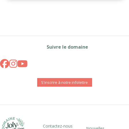
Suivre le domaine
S'inscrire à notre infolettre
Contactez-nous
Nouvelles