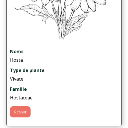
Noms
Hosta
Type de plante
Vivace
Famille
Hostaceae
Retour