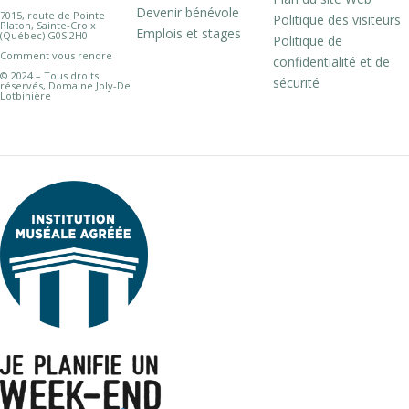
Devenir bénévole
7015, route de Pointe
Politique des visiteurs
Platon, Sainte-Croix
Emplois et stages
(Québec) G0S 2H0
Politique de
Comment vous rendre
confidentialité et de
© 2024 – Tous droits
sécurité
réservés, Domaine Joly-De
Lotbinière