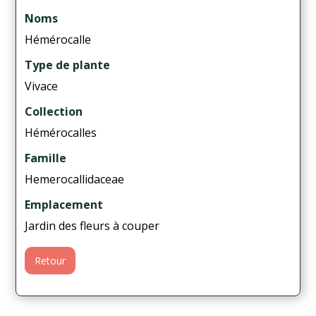
Noms
Hémérocalle
Type de plante
Vivace
Collection
Hémérocalles
Famille
Hemerocallidaceae
Emplacement
Jardin des fleurs à couper
Retour