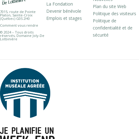
La Fondation
Plan du site Web
Devenir bénévole
7015, route de Pointe
Politique des visiteurs
Platon, Sainte-Croix
Emplois et stages
(Québec) G0S 2H0
Politique de
Comment vous rendre
confidentialité et de
© 2024 – Tous droits
sécurité
réservés, Domaine Joly-De
Lotbinière