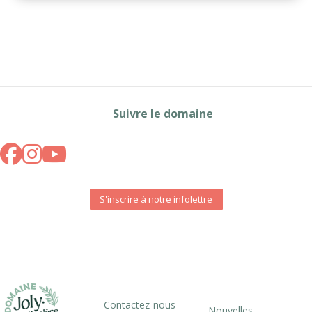
Suivre le domaine
S'inscrire à notre infolettre
Contactez-nous
Nouvelles