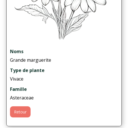
Noms
Grande marguerite
Type de plante
Vivace
Famille
Asteraceae
Retour