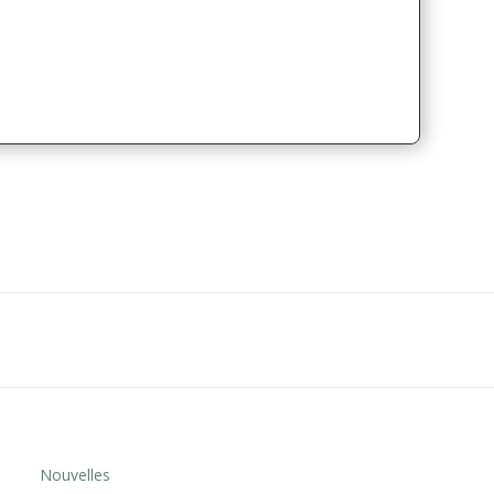
Nouvelles