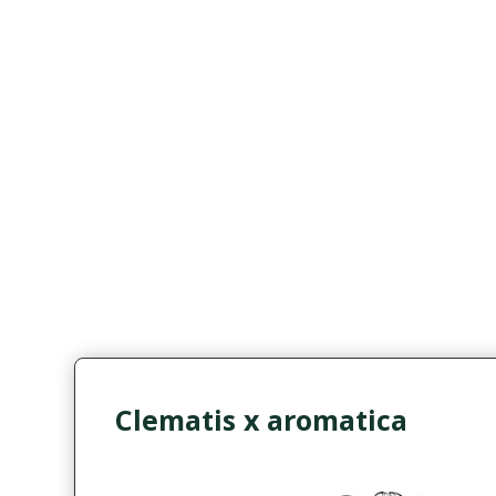
Clematis x aromatica