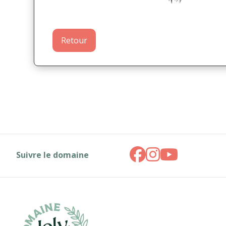
Retour
Suivre le domaine