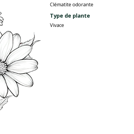
Clématite odorante
Type de plante
Vivace