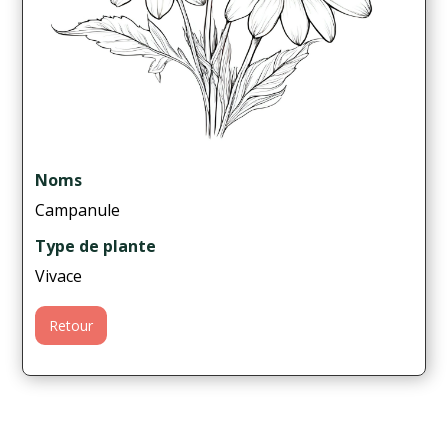
Noms
Campanule
Type de plante
Vivace
Retour