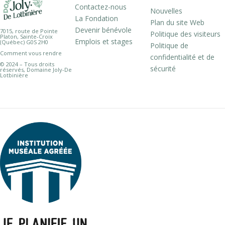
Contactez-nous
Nouvelles
La Fondation
Plan du site Web
Devenir bénévole
7015, route de Pointe
Politique des visiteurs
Platon, Sainte-Croix
Emplois et stages
(Québec) G0S 2H0
Politique de
Comment vous rendre
confidentialité et de
© 2024 – Tous droits
sécurité
réservés, Domaine Joly-De
Lotbinière