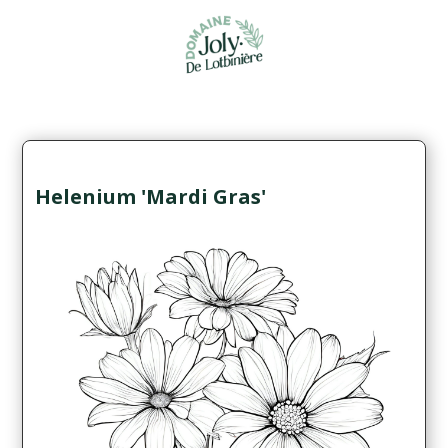
Helenium 'Mardi Gras'