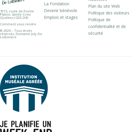
La Fondation
Plan du site Web
Devenir bénévole
7015, route de Pointe
Politique des visiteurs
Platon, Sainte-Croix
Emplois et stages
(Québec) G0S 2H0
Politique de
Comment vous rendre
confidentialité et de
© 2024 – Tous droits
sécurité
réservés, Domaine Joly-De
Lotbinière