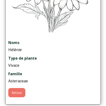
Noms
Hélénie
Type de plante
Vivace
Famille
Asteraceae
Retour