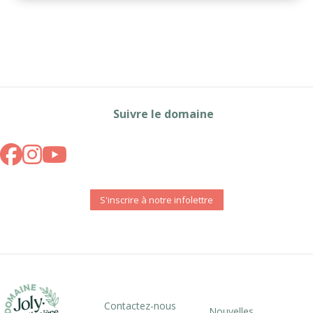
Suivre le domaine
S'inscrire à notre infolettre
Contactez-nous
Nouvelles