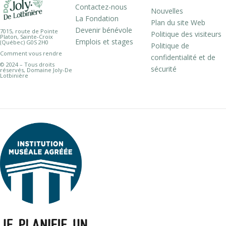
Contactez-nous
Nouvelles
La Fondation
Plan du site Web
Devenir bénévole
7015, route de Pointe
Politique des visiteurs
Platon, Sainte-Croix
Emplois et stages
(Québec) G0S 2H0
Politique de
Comment vous rendre
confidentialité et de
© 2024 – Tous droits
sécurité
réservés, Domaine Joly-De
Lotbinière