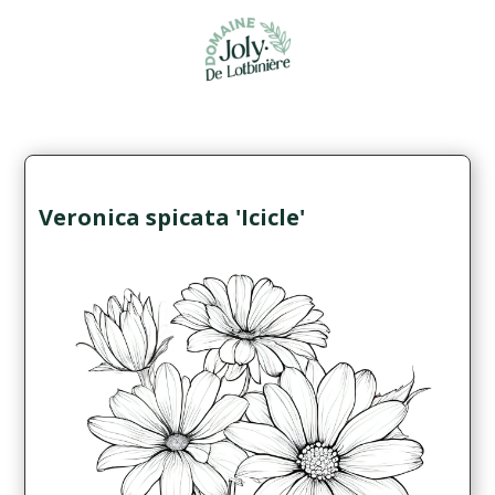
Veronica spicata 'Icicle'