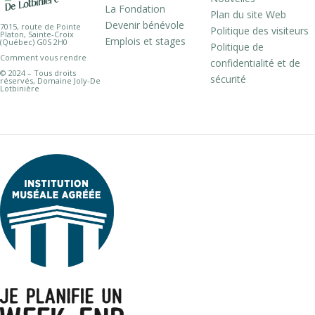
La Fondation
Plan du site Web
Devenir bénévole
7015, route de Pointe
Politique des visiteurs
Platon, Sainte-Croix
Emplois et stages
(Québec) G0S 2H0
Politique de
Comment vous rendre
confidentialité et de
© 2024 – Tous droits
sécurité
réservés, Domaine Joly-De
Lotbinière