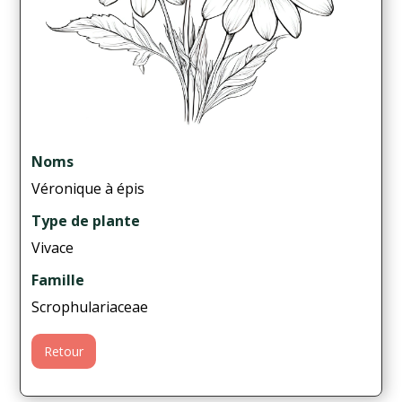
Noms
Véronique à épis
Type de plante
Vivace
Famille
Scrophulariaceae
Retour