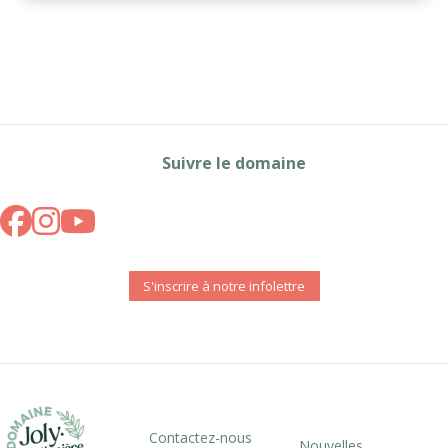
Suivre le domaine
S'inscrire à notre infolettre
Contactez-nous
Nouvelles