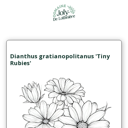
Dianthus gratianopolitanus 'Tiny
Rubies'