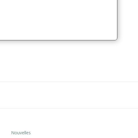
Nouvelles