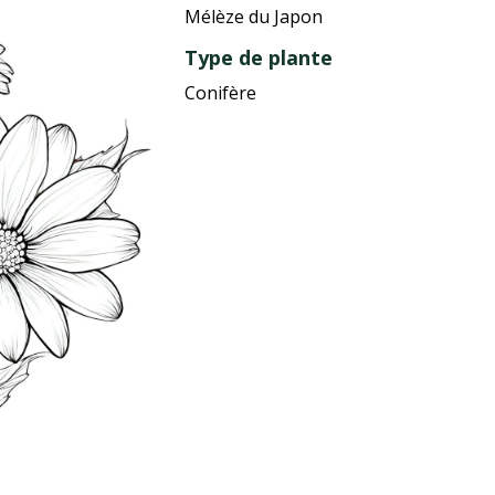
Mélèze du Japon
Type de plante
Conifère