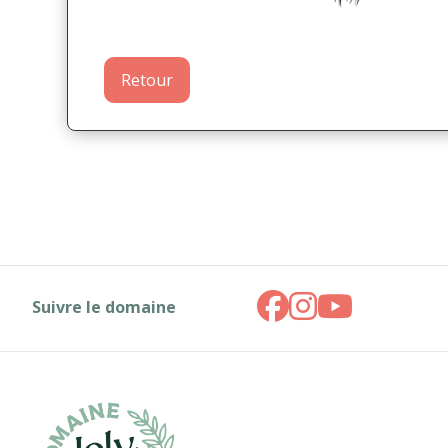
Retour
Suivre le domaine