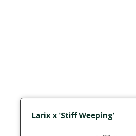
Larix x 'Stiff Weeping'