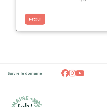
Retour
Suivre le domaine