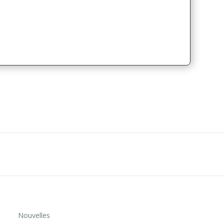
Nouvelles