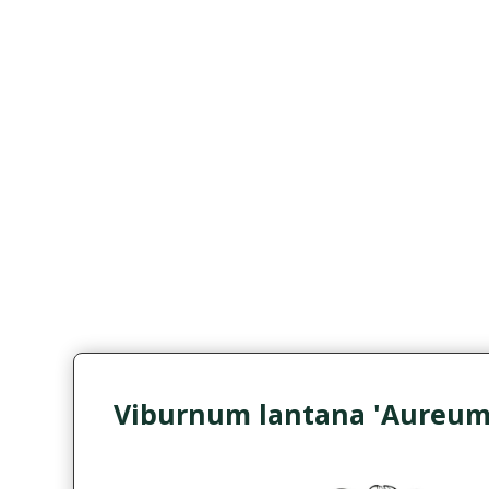
Viburnum lantana 'Aureum