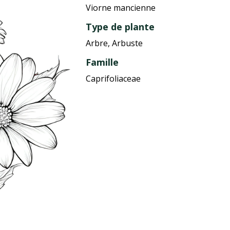
Viorne mancienne
Type de plante
Arbre, Arbuste
Famille
Caprifoliaceae