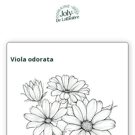
Viola odorata