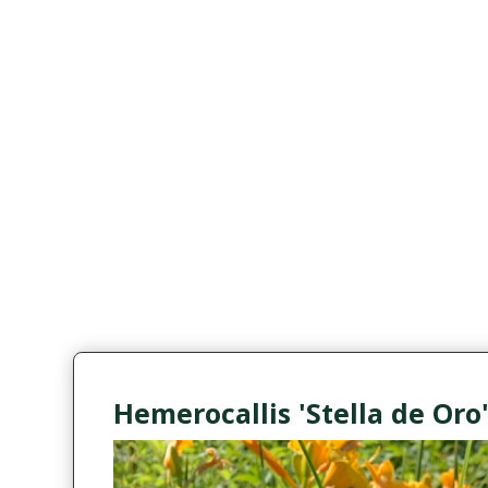
Hemerocallis 'Stella de Oro'