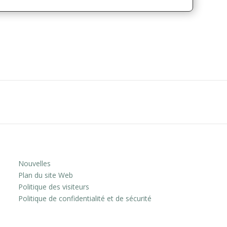
Nouvelles
Plan du site Web
Politique des visiteurs
Politique de confidentialité et de sécurité