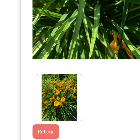
Retour