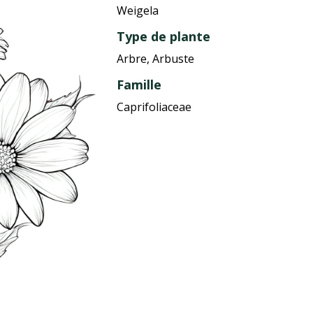
Weigela
Type de plante
Arbre, Arbuste
Famille
Caprifoliaceae