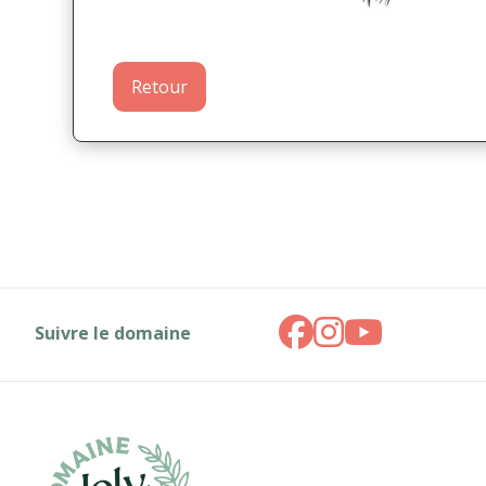
Retour
Suivre le domaine