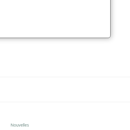
Nouvelles