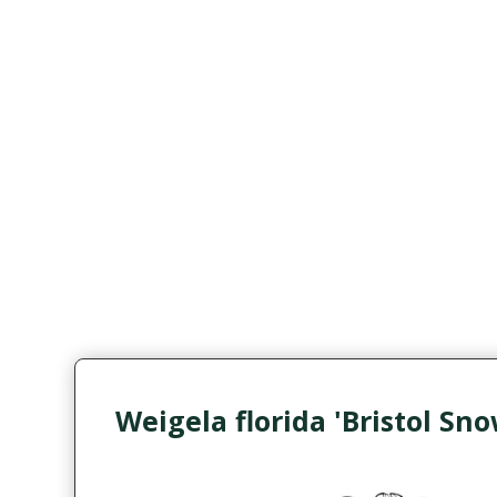
Weigela florida 'Bristol Sno