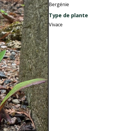
Bergénie
Type de plante
Vivace