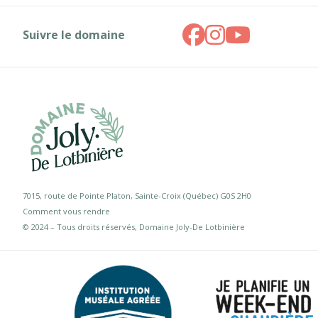
Suivre le domaine
7015, route de Pointe Platon, Sainte-Croix (Québec) G0S 2H0
Comment vous rendre
© 2024 – Tous droits réservés, Domaine Joly-De Lotbinière