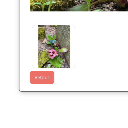
Retour