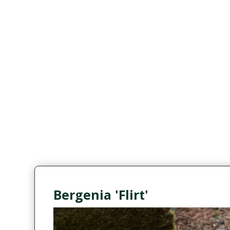
Bergenia 'Flirt'