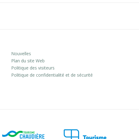
Nouvelles
Plan du site Web
Politique des visiteurs
Politique de confidentialité et de sécurité