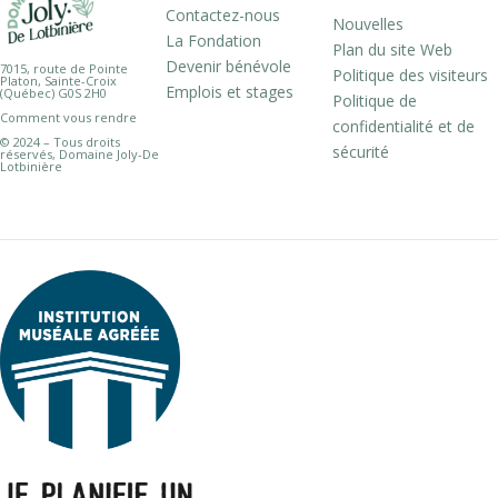
Contactez-nous
Nouvelles
La Fondation
Plan du site Web
Devenir bénévole
7015, route de Pointe
Politique des visiteurs
Platon, Sainte-Croix
Emplois et stages
(Québec) G0S 2H0
Politique de
Comment vous rendre
confidentialité et de
© 2024 – Tous droits
sécurité
réservés, Domaine Joly-De
Lotbinière