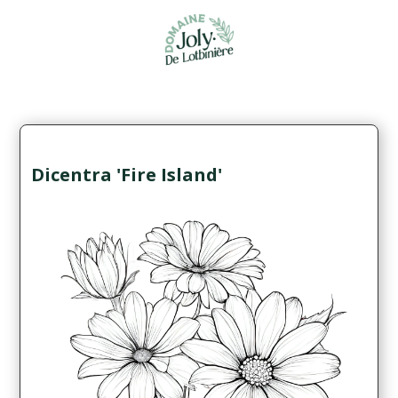
Dicentra 'Fire Island'