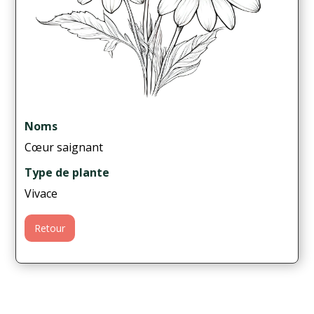
Noms
Cœur saignant
Type de plante
Vivace
Retour