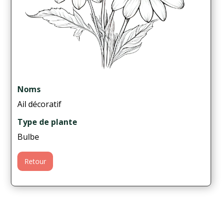
Noms
Ail décoratif
Type de plante
Bulbe
Retour