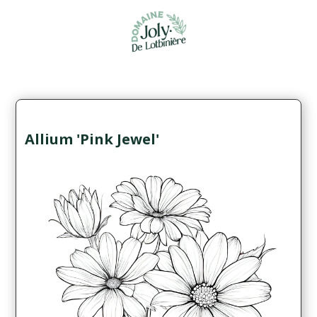
Allium 'Pink Jewel'