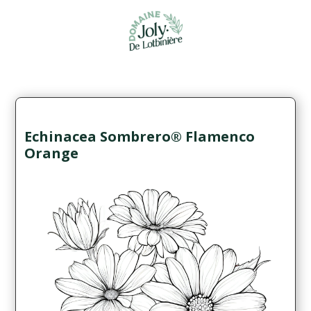
Echinacea Sombrero® Flamenco
Orange