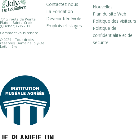
Contactez-nous
Nouvelles
La Fondation
Plan du site Web
Devenir bénévole
7015, route de Pointe
Politique des visiteurs
Platon, Sainte-Croix
Emplois et stages
(Québec) G0S 2H0
Politique de
Comment vous rendre
confidentialité et de
© 2024 – Tous droits
sécurité
réservés, Domaine Joly-De
Lotbinière