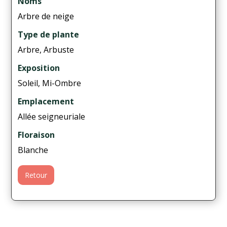
Noms
Arbre de neige
Type de plante
Arbre, Arbuste
Exposition
Soleil, Mi-Ombre
Emplacement
Allée seigneuriale
Floraison
Blanche
Retour