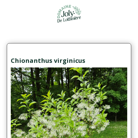
Chionanthus virginicus