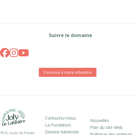
Suivre le domaine
S'inscrire à notre infolettre
Contactez-nous
Nouvelles
La Fondation
Plan du site Web
Devenir bénévole
7015, route de Pointe
Politique des visiteurs