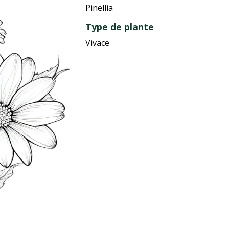
Pinellia
Type de plante
Vivace