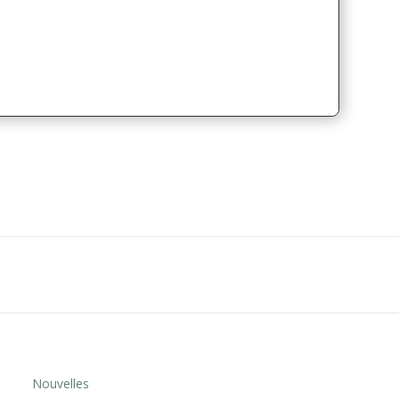
Nouvelles