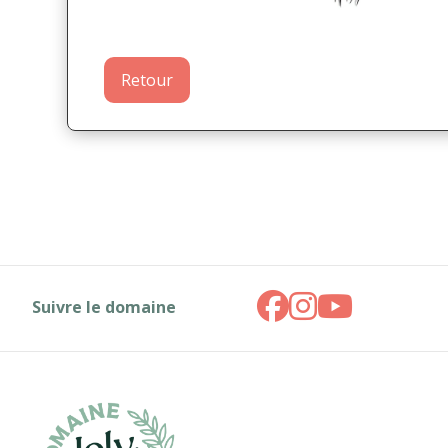
Retour
Suivre le domaine