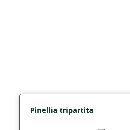
Pinellia tripartita