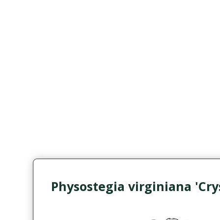
Physostegia virginiana 'Cry