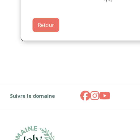
Retour
Suivre le domaine