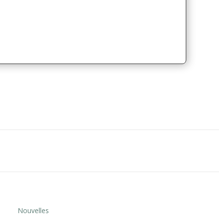
Nouvelles