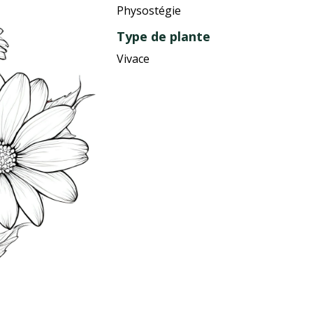
Physostégie
Type de plante
Vivace