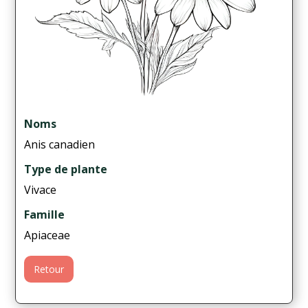
Noms
Anis canadien
Type de plante
Vivace
Famille
Apiaceae
Retour