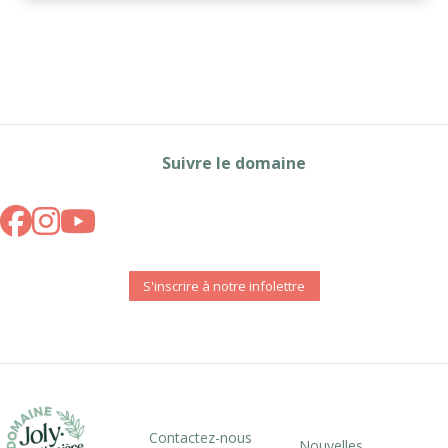
Suivre le domaine
S'inscrire à notre infolettre
Contactez-nous
Nouvelles