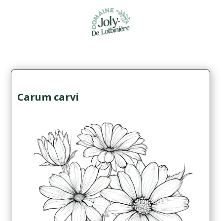
Carum carvi