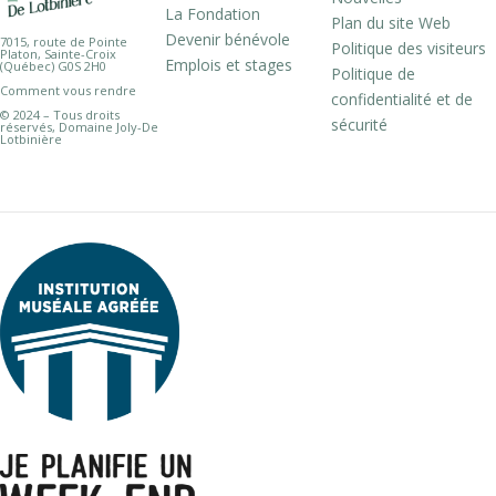
La Fondation
Plan du site Web
Devenir bénévole
7015, route de Pointe
Politique des visiteurs
Platon, Sainte-Croix
Emplois et stages
(Québec) G0S 2H0
Politique de
Comment vous rendre
confidentialité et de
© 2024 – Tous droits
sécurité
réservés, Domaine Joly-De
Lotbinière