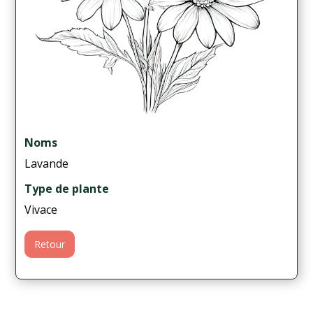
Noms
Lavande
Type de plante
Vivace
Retour