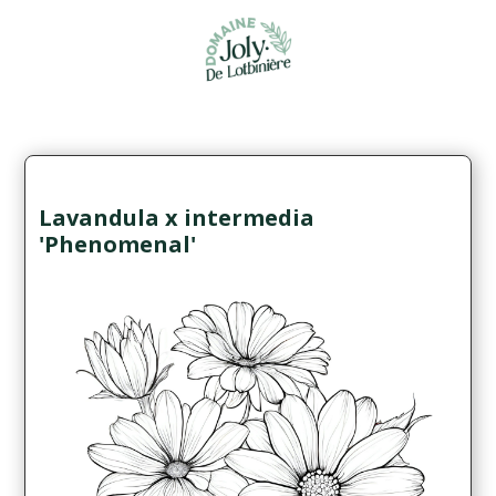
Lavandula x intermedia
'Phenomenal'