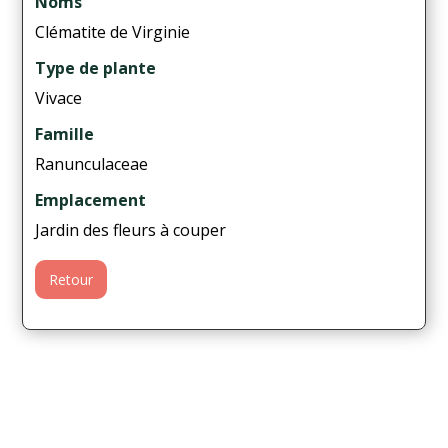
Noms
Clématite de Virginie
Type de plante
Vivace
Famille
Ranunculaceae
Emplacement
Jardin des fleurs à couper
Retour