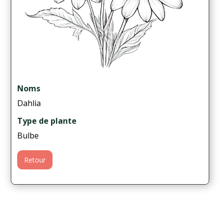
Noms
Dahlia
Type de plante
Bulbe
Retour