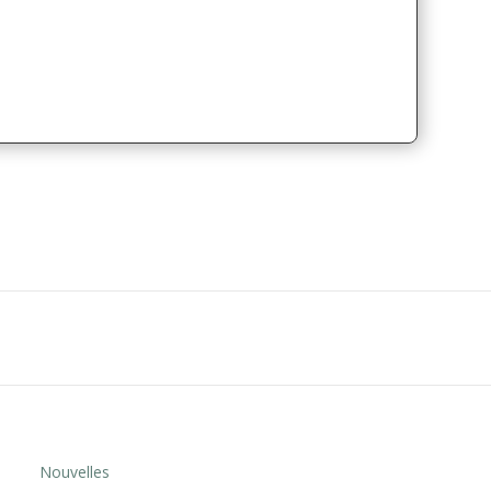
Nouvelles