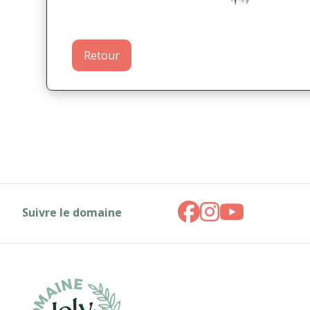
Retour
Suivre le domaine