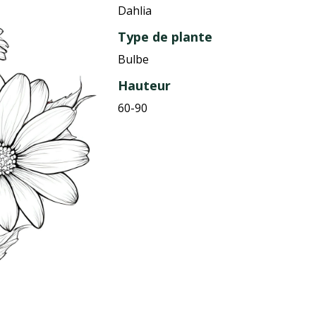
Dahlia
Type de plante
Bulbe
Hauteur
60-90