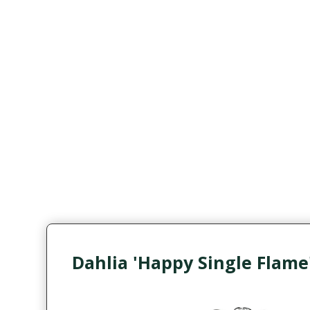
Dahlia 'Happy Single Flame