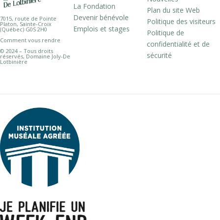
La Fondation
Plan du site Web
Devenir bénévole
7015, route de Pointe
Politique des visiteurs
Platon, Sainte-Croix
Emplois et stages
(Québec) G0S 2H0
Politique de
Comment vous rendre
confidentialité et de
© 2024 – Tous droits
sécurité
réservés, Domaine Joly-De
Lotbinière