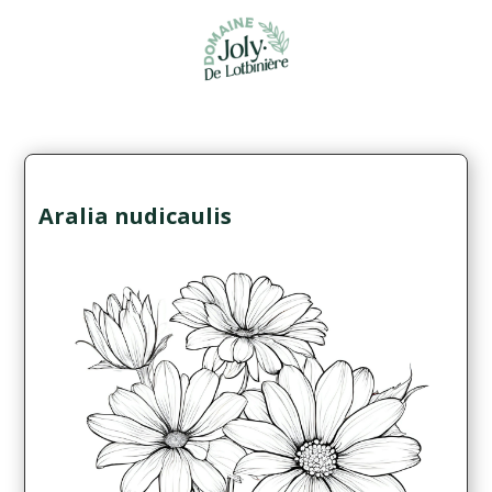
Aralia nudicaulis