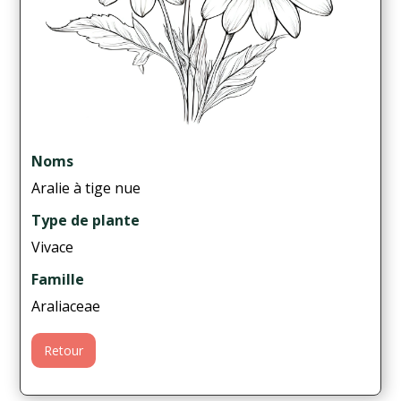
Noms
Aralie à tige nue
Type de plante
Vivace
Famille
Araliaceae
Retour