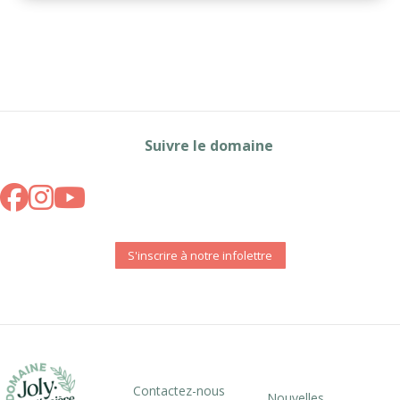
Suivre le domaine
S'inscrire à notre infolettre
Contactez-nous
Nouvelles