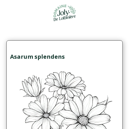
Asarum splendens