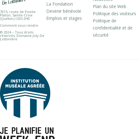
La Fondation
Plan du site Web
Devenir bénévole
7015, route de Pointe
Politique des visiteurs
Platon, Sainte-Croix
Emplois et stages
(Québec) G0S 2H0
Politique de
Comment vous rendre
confidentialité et de
© 2024 – Tous droits
sécurité
réservés, Domaine Joly-De
Lotbinière