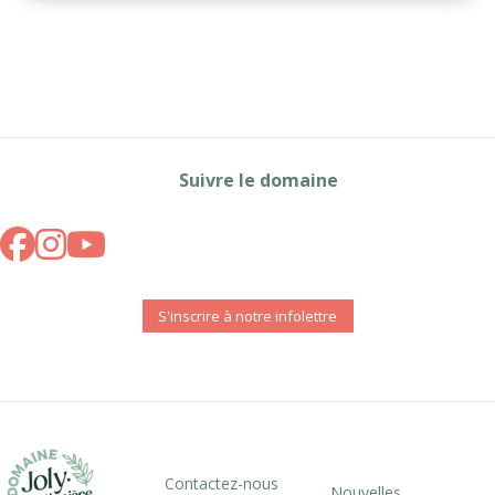
Suivre le domaine
S'inscrire à notre infolettre
Contactez-nous
Nouvelles