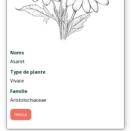
Noms
Asaret
Type de plante
Vivace
Famille
Aristolochiaceae
Retour