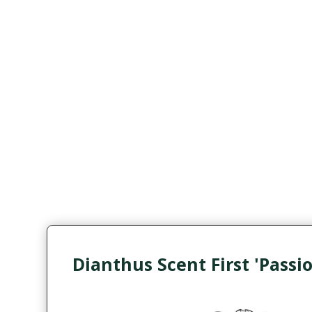
Dianthus Scent First 'Passi