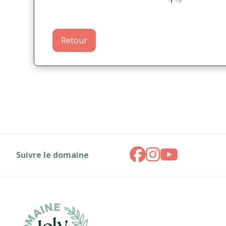
Retour
Suivre le domaine