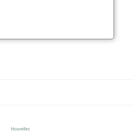
Nouvelles