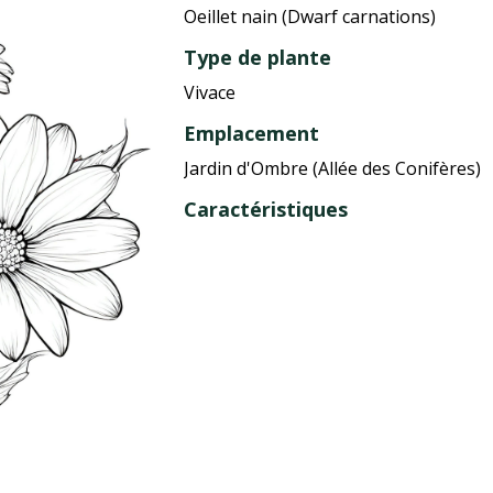
Oeillet nain (Dwarf carnations)
Type de plante
Vivace
Emplacement
Jardin d'Ombre (Allée des Conifères)
Caractéristiques