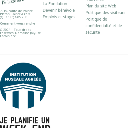
La Fondation
Plan du site Web
Devenir bénévole
7015, route de Pointe
Politique des visiteurs
Platon, Sainte-Croix
Emplois et stages
(Québec) G0S 2H0
Politique de
Comment vous rendre
confidentialité et de
© 2024 – Tous droits
sécurité
réservés, Domaine Joly-De
Lotbinière