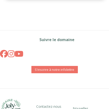
Suivre le domaine
S'inscrire à notre infolettre
Contactez-nous
Nouvelles