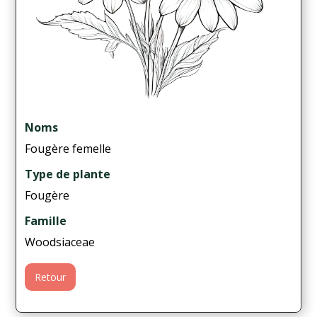
Noms
Fougère femelle
Type de plante
Fougère
Famille
Woodsiaceae
Retour