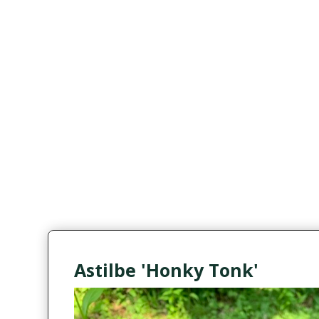
Astilbe 'Honky Tonk'