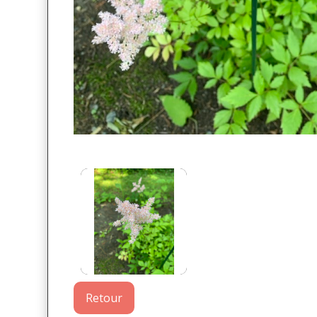
Retour