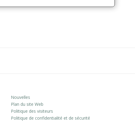
Nouvelles
Plan du site Web
Politique des visiteurs
Politique de confidentialité et de sécurité