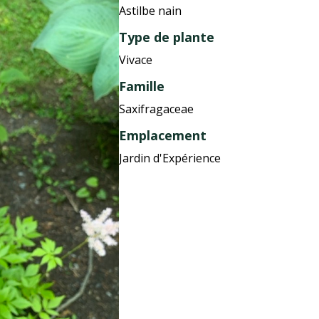
Astilbe nain
Type de plante
Vivace
Famille
Saxifragaceae
Emplacement
Jardin d'Expérience