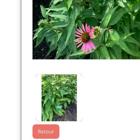
Retour