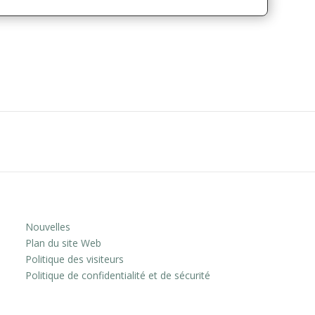
Nouvelles
Plan du site Web
Politique des visiteurs
Politique de confidentialité et de sécurité