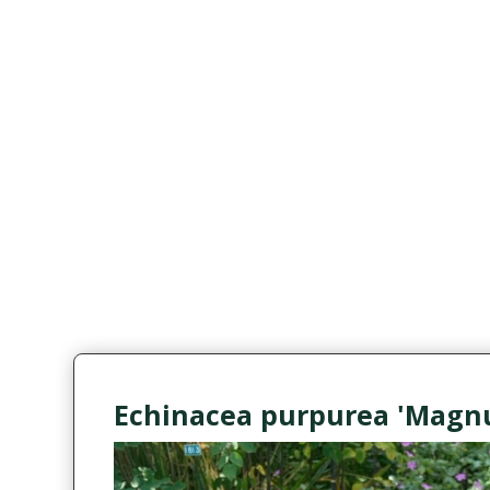
Echinacea purpurea 'Magnu