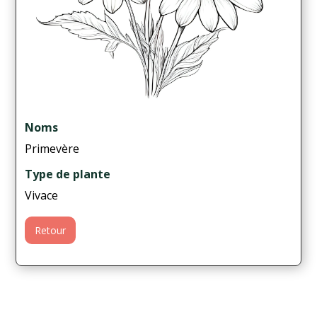
Noms
Primevère
Type de plante
Vivace
Retour