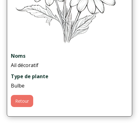
Noms
Ail décoratif
Type de plante
Bulbe
Retour