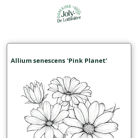
Allium senescens 'Pink Planet'