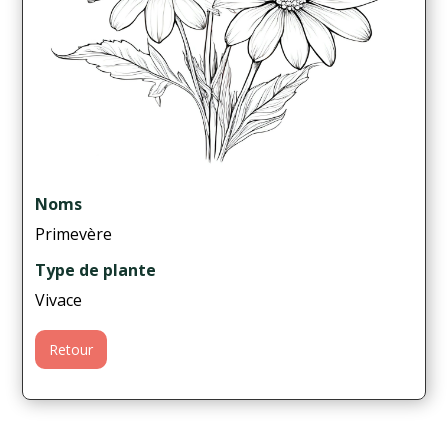
Noms
Primevère
Type de plante
Vivace
Retour